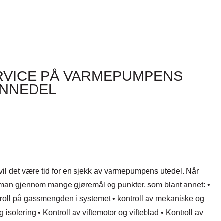
RVICE PÅ VARMEPUMPENS
INNEDEL
ye vil det være tid for en sjekk av varmepumpens utedel. Når
man gjennom mange gjøremål og punkter, som blant annet: •
roll på gassmengden i systemet • kontroll av mekaniske og
og isolering • Kontroll av viftemotor og vifteblad • Kontroll av