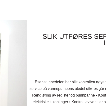
SLIK UTFØRES SE
Etter at innedelen har blitt kontrollert nø
service på varmepumpens utedel utføres går 
Rengjøring av register og bunnpanne • Kont
elektriske tilkoblinger • Kontroll av ventiler 