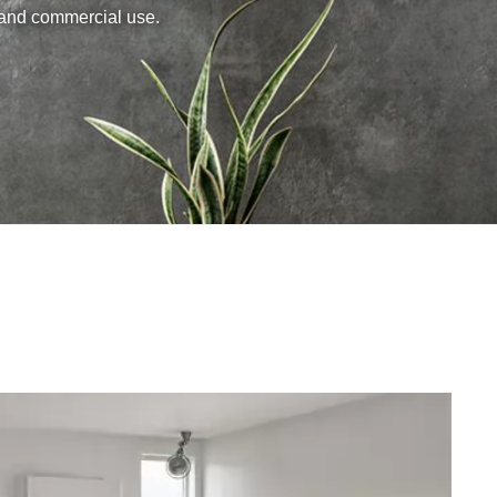
al and commercial use.