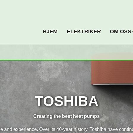
HJEM
ELEKTRIKER
OM OSS
TOSHIBA
Creating the best heat pumps
 and experience. Over its 40-year history, Toshiba have contin